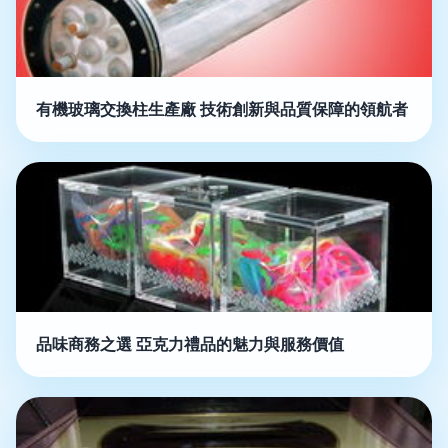
有機玻璃交換柱生產廠 技術創新與品質保障的領航者
品味商務之選 亞克力禮品的魅力與服務價值