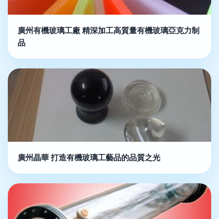
廣州有機玻璃工廠 精深加工高質量有機玻璃亞克力制
品
廣州晶華 打造有機玻璃工藝品的品質之光