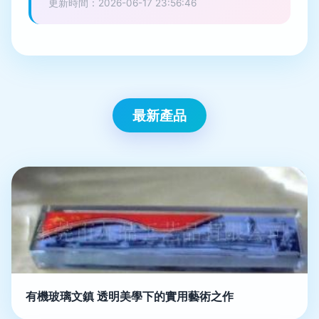
更新時間：2026-06-17 23:56:46
最新產品
有機玻璃文鎮 透明美學下的實用藝術之作